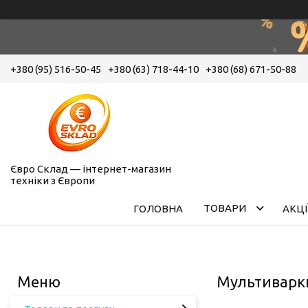
+380 (95) 516-50-45
+380 (63) 718-44-10
+380 (68) 671-50-88
Євро Склад — інтернет-магазин
техніки з Європи
ТОВАРИ
ГОЛОВНА
АКЦІ
Мультиварки