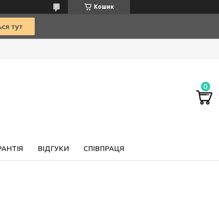
Кошик
РАНТІЯ
ВІДГУКИ
СПІВПРАЦЯ