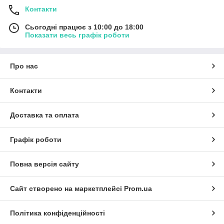
Контакти
Сьогодні працює з 10:00 до 18:00
Показати весь графік роботи
Про нас
Контакти
Доставка та оплата
Графік роботи
Повна версія сайту
Сайт створено на маркетплейсі
Prom.ua
Політика конфіденційності