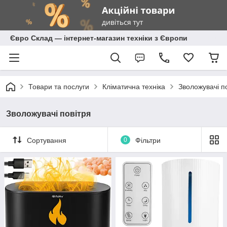
Євро Склад — інтернет-магазин техніки з Європи
Товари та послуги
Кліматична техніка
Зволожувачі п
Зволожувачі повітря
Сортування
0
Фільтри