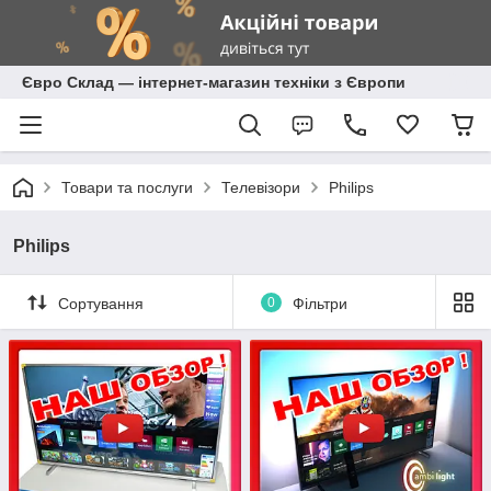
Євро Склад — інтернет-магазин техніки з Європи
Товари та послуги
Телевізори
Philips
Philips
Сортування
0
Фільтри