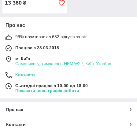
13 360
₴
Про нас
99% позитивних з 652 відгуків за рік
Працює з 23.03.2018
м. Київ
Самовивозу, тимчасово НЕМАЄ!!!, Київ, Україна
Контакти
Сьогодні працює з 10:00 до 18:00
Показати весь графік роботи
Про нас
Контакти