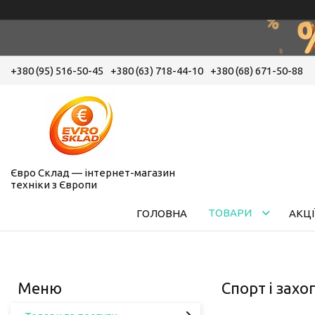
+380 (95) 516-50-45
+380 (63) 718-44-10
+380 (68) 671-50-88
Євро Склад — інтернет-магазин
техніки з Європи
ТОВАРИ
ГОЛОВНА
АКЦІ
Спорт і зах