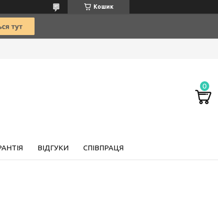
Кошик
РАНТІЯ
ВІДГУКИ
СПІВПРАЦЯ