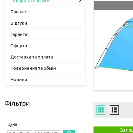
Товари та послуги
Про нас
Відгуки
Гарантія
Оферта
Доставка та оплата
Повернення та обмін
Новини
Фільтри
Ціна
Залиш