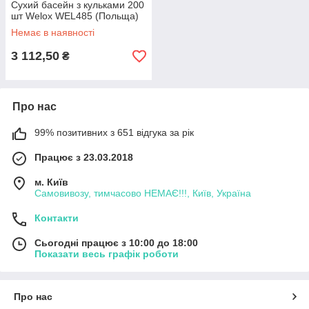
Сухий басейн з кульками 200
шт Welox WEL485 (Польща)
Немає в наявності
3 112,50
₴
Про нас
99% позитивних з 651 відгука за рік
Працює з 23.03.2018
м. Київ
Самовивозу, тимчасово НЕМАЄ!!!, Київ, Україна
Контакти
Сьогодні працює з 10:00 до 18:00
Показати весь графік роботи
Про нас