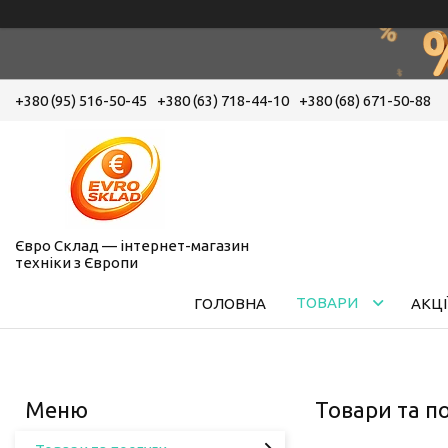
+380 (95) 516-50-45
+380 (63) 718-44-10
+380 (68) 671-50-88
Євро Склад — інтернет-магазин
техніки з Європи
ТОВАРИ
ГОЛОВНА
АКЦІ
Товари та п