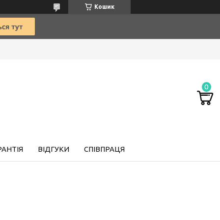
Кошик
РАНТІЯ
ВІДГУКИ
СПІВПРАЦЯ