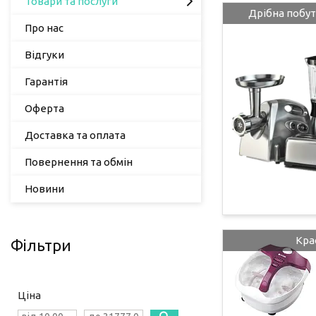
Товари та послуги
Дрібна побут
Про нас
Відгуки
Гарантія
Оферта
Доставка та оплата
Повернення та обмін
Новини
Кра
Фільтри
Ціна