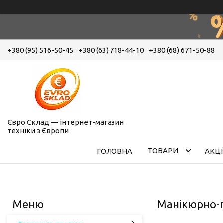
+380 (95) 516-50-45
+380 (63) 718-44-10
+380 (68) 671-50-88
Євро Склад — інтернет-магазин
техніки з Європи
ТОВАРИ
ГОЛОВНА
АКЦІ
Манікюрно-