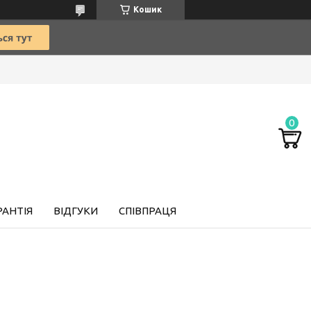
Кошик
РАНТІЯ
ВІДГУКИ
СПІВПРАЦЯ