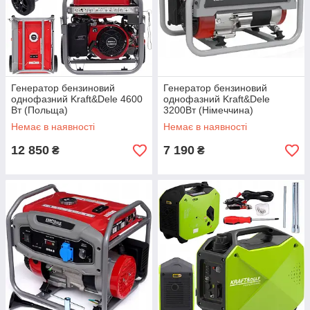
Генератор бензиновий
Генератор бензиновий
однофазний Kraft&Dele 4600
однофазний Kraft&Dele
Вт (Польща)
3200Вт (Німеччина)
Немає в наявності
Немає в наявності
12 850
7 190
₴
₴