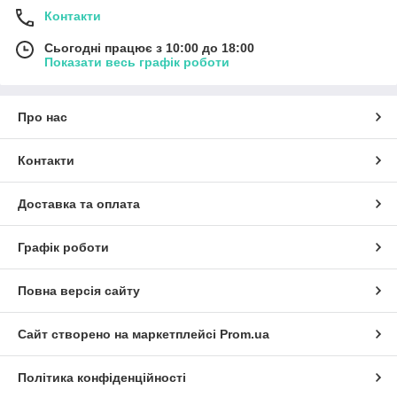
Контакти
Сьогодні працює з 10:00 до 18:00
Показати весь графік роботи
Про нас
Контакти
Доставка та оплата
Графік роботи
Повна версія сайту
Сайт створено на маркетплейсі
Prom.ua
Політика конфіденційності