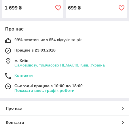
1 699
699
₴
₴
Про нас
99% позитивних з 654 відгуків за рік
Працює з 23.03.2018
м. Київ
Самовивозу, тимчасово НЕМАЄ!!!, Київ, Україна
Контакти
Сьогодні працює з 10:00 до 18:00
Показати весь графік роботи
Про нас
Контакти