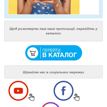
Щоб розглянути інші наші пропозиції, перейдіть у
каталог:
Шукайте нас
в
соціальних мережах