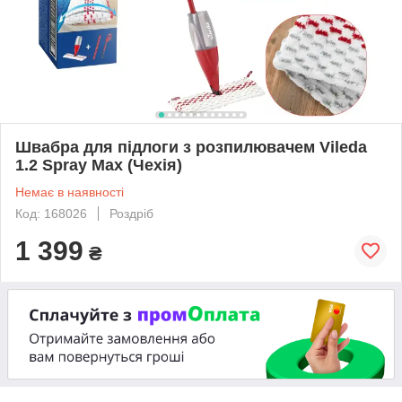
Швабра для підлоги з розпилювачем Vileda
1.2 Spray Max (Чехія)
Немає в наявності
Код: 168026
Роздріб
1 399
₴