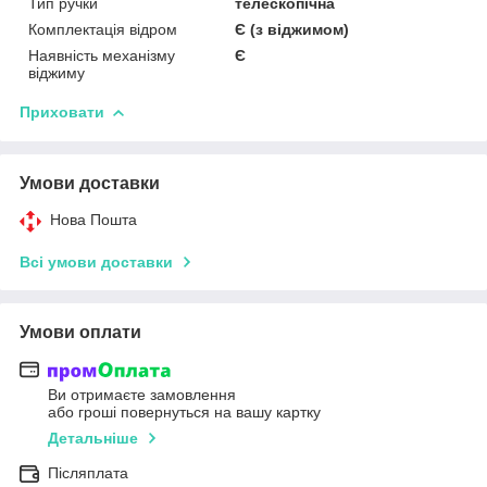
Тип ручки
телескопічна
Комплектація відром
Є (з віджимом)
Наявність механізму
Є
віджиму
Приховати
Умови доставки
Нова Пошта
Всі умови доставки
Умови оплати
Ви отримаєте замовлення
або гроші повернуться на вашу картку
Детальніше
Післяплата