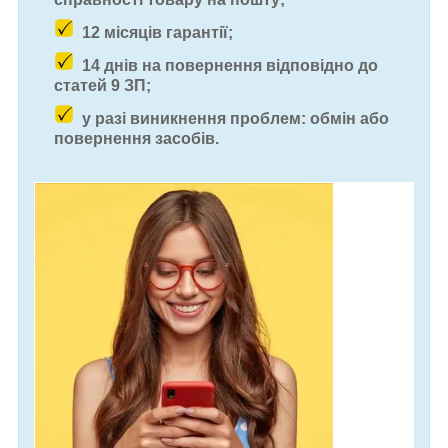
12 місяців гарантії;
14 днів на повернення відповідно до
статей 9 ЗП;
у разі виникнення проблем: обмін або
повернення засобів.