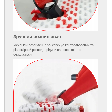
Зручний розпилювач
Механізм розпилення забезпечує контрольований та
рівномірний розподіл рідини на поверхні, що
очищається.