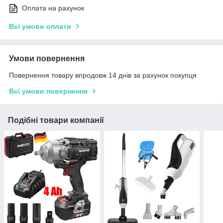
Оплата на рахунок
Всі умови оплати
Умови повернення
Повернення товару впродовж 14 днів за рахунок покупця
Всі умови повернення
Подібні товари компанії