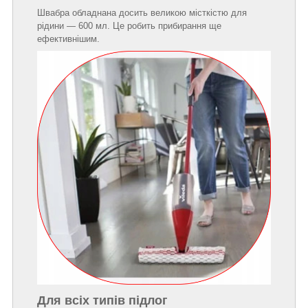
Швабра обладнана досить великою місткістю для
рідини — 600 мл. Це робить прибирання ще
ефективнішим.
Для всіх типів підлог