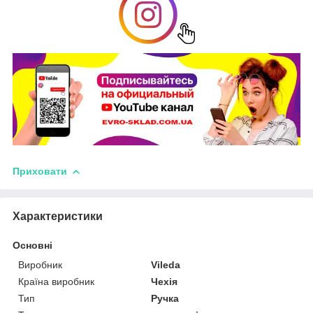
Приховати
Характеристики
Основні
Виробник
Vileda
Країна виробник
Чехія
Тип
Ручка