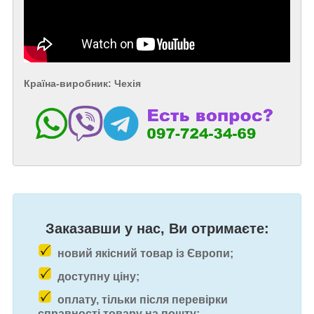
Країна-виробник: Чехія
Заказавши у нас, Ви отримаєте:
новий якісний товар із Європи;
доступну ціну;
оплату, тільки після перевірки
справності товару на пошту;