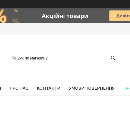
Ї
ПРО НАС
КОНТАКТИ
УМОВИ ПОВЕРНЕННЯ
ГА