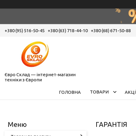
+380 (95) 516-50-45
+380 (63) 718-44-10
+380 (68) 671-50-88
Євро Склад — інтернет-магазин
техніки з Європи
ТОВАРИ
ГОЛОВНА
АКЦІ
ГАРАНТІЯ