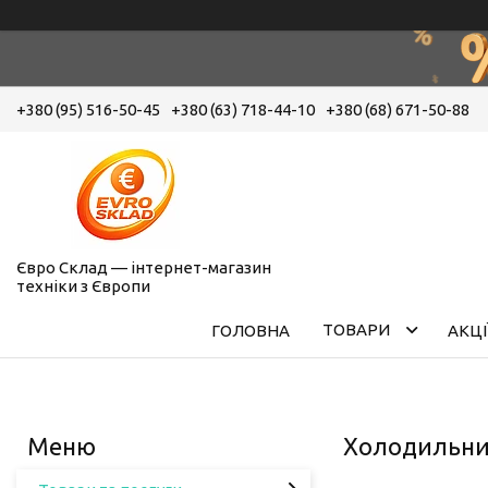
+380 (95) 516-50-45
+380 (63) 718-44-10
+380 (68) 671-50-88
Євро Склад — інтернет-магазин
техніки з Європи
ТОВАРИ
ГОЛОВНА
АКЦІ
Холодильн