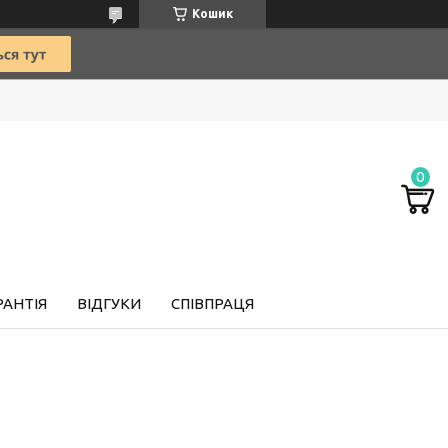
Кошик
РАНТІЯ
ВІДГУКИ
СПІВПРАЦЯ