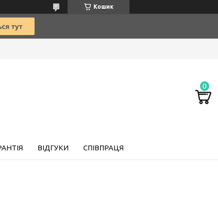
Кошик
РАНТІЯ
ВІДГУКИ
СПІВПРАЦЯ