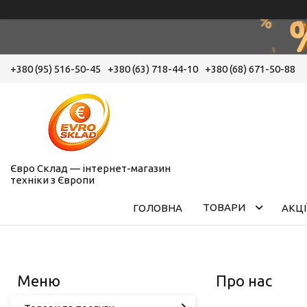
+380 (95) 516-50-45
+380 (63) 718-44-10
+380 (68) 671-50-88
Євро Склад — інтернет-магазин
техніки з Європи
ТОВАРИ
ГОЛОВНА
АКЦІ
Про нас