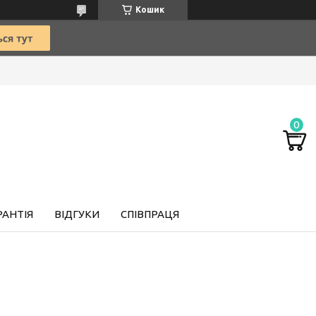
Кошик
РАНТІЯ
ВІДГУКИ
СПІВПРАЦЯ