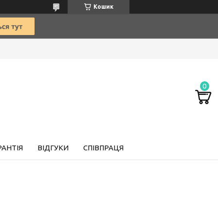
Кошик
РАНТІЯ
ВІДГУКИ
СПІВПРАЦЯ