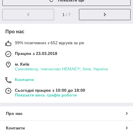
Показати ще
1
/ 7
Про нас
99% позитивних з 652 відгуків за рік
Працює з 23.03.2018
м. Київ
Самовивозу, тимчасово НЕМАЄ!!!, Київ, Україна
Контакти
Сьогодні працює з 10:00 до 18:00
Показати весь графік роботи
Про нас
Контакти