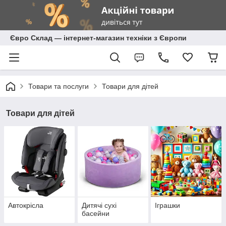
Євро Склад — інтернет-магазин техніки з Європи
Товари та послуги
Товари для дітей
Товари для дітей
Автокрісла
Дитячі сухі
Іграшки
басейни