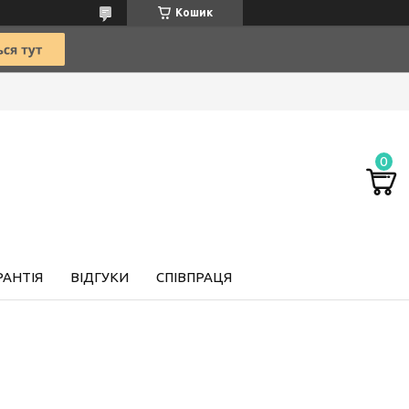
Кошик
РАНТІЯ
ВІДГУКИ
СПІВПРАЦЯ