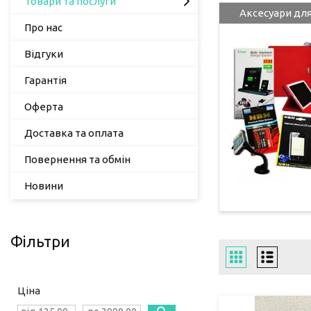
Товари та послуги
Аксесуари дл
Про нас
Відгуки
Гарантія
Оферта
Доставка та оплата
Повернення та обмін
Новини
Фільтри
Ціна