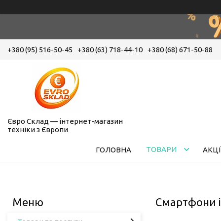
+380 (95) 516-50-45
+380 (63) 718-44-10
+380 (68) 671-50-88
Євро Склад — інтернет-магазин
техніки з Європи
ТОВАРИ
ГОЛОВНА
АКЦІ
Смартфони і