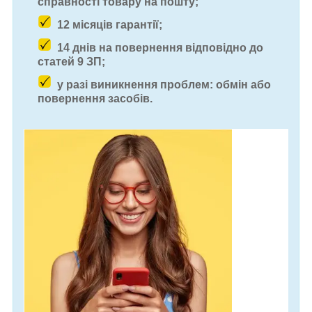
справності товару на пошту;
12 місяців гарантії;
14 днів на повернення відповідно до
статей 9 ЗП;
у разі виникнення проблем: обмін або
повернення засобів.