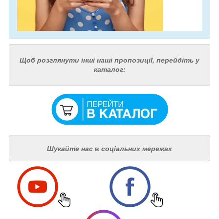
Щоб розглянути інші наші пропозиції, перейдіть у
каталог:
Шукайте нас
в
соціальних мережах