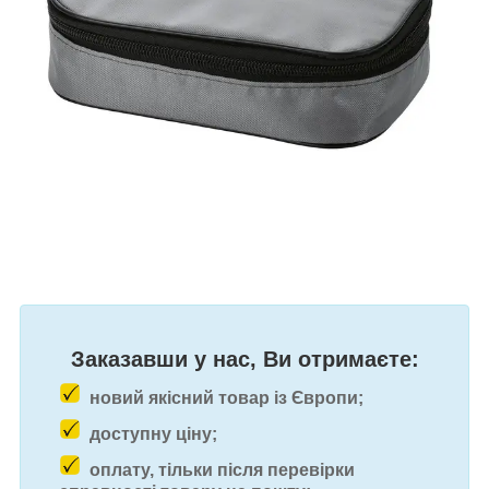
Заказавши у нас, Ви отримаєте:
новий якісний товар із Європи;
доступну ціну;
оплату, тільки після перевірки