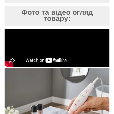
Фото та відео огляд
товару: