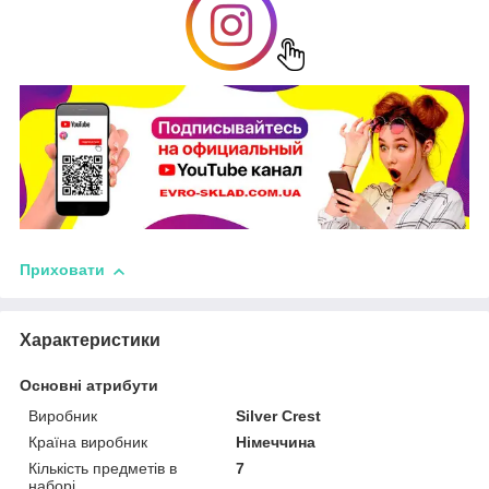
Приховати
Характеристики
Основні атрибути
Виробник
Silver Crest
Країна виробник
Німеччина
Кількість предметів в
7
наборі