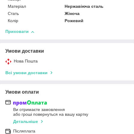
Матеріал
Нержавіюча сталь
Стать
Жіноча
Колір
Рожевий
Приховати
Умови доставки
Нова Пошта
Всі умови доставки
Умови оплати
Ви отримаєте замовлення
або гроші повернуться на вашу картку
Детальніше
Післяплата