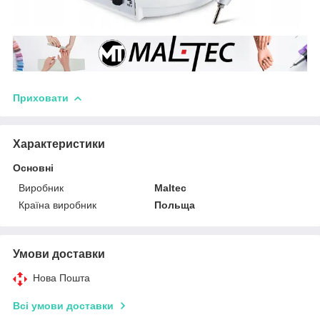
Приховати
Характеристики
Основні
Виробник
Maltec
Країна виробник
Польща
Умови доставки
Нова Пошта
Всі умови доставки