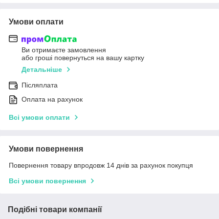
Умови оплати
Ви отримаєте замовлення
або гроші повернуться на вашу картку
Детальніше
Післяплата
Оплата на рахунок
Всі умови оплати
Умови повернення
Повернення товару впродовж 14 днів за рахунок покупця
Всі умови повернення
Подібні товари компанії