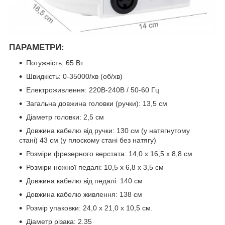
ПАРАМЕТРИ:
Потужність: 65 Вт
Швидкість: 0-35000/хв (об/хв)
Електроживлення: 220В-240В / 50-60 Гц
Загальна довжина головки (ручки): 13,5 см
Діаметр головки: 2,5 см
Довжина кабелю від ручки: 130 см (у натягнутому
стані) 43 см (у плоскому стані без натягу)
Розміри фрезерного верстата: 14,0 x 16,5 x 8,8 см
Розміри ножної педалі: 10,5 x 6,8 x 3,5 см
Довжина кабелю від педалі: 140 см
Довжина кабелю живлення: 138 см
Розмір упаковки: 24,0 x 21,0 x 10,5 см.
Діаметр різака: 2.35