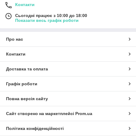
Контакти
Сьогодні працює з 10:00 до 18:00
Показати весь графік роботи
Про нас
Контакти
Доставка та оплата
Графік роботи
Повна версія сайту
Сайт створено на маркетплейсі
Prom.ua
Політика конфіденційності