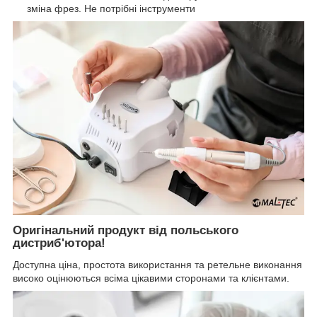
зміна фрез. Не потрібні інструменти
Оригінальний продукт від польського
дистриб'ютора!
Доступна ціна, простота використання та ретельне виконання
високо оцінюються всіма цікавими сторонами та клієнтами.