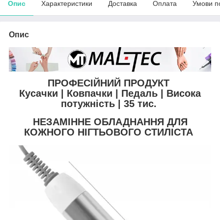
Опис
Характеристики
Доставка
Оплата
Умови п
Опис
ПРОФЕСІЙНИЙ ПРОДУКТ
Кусачки | Ковпачки | Педаль | Висока
потужність | 35 тис.
НЕЗАМІННЕ ОБЛАДНАННЯ ДЛЯ
КОЖНОГО НІГТЬОВОГО СТИЛІСТА