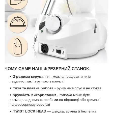
ЧОМУ САМЕ НАШ ФРЕЗЕРНИЙ СТАНОК:
2 режими керування
- можна працювати як із
педаллю, так і з ручкою з панелі
тиха та плавна робота
- ручка не вібрує й не стукає
зручність використання
- головка може бути
розміщена двома способами на підставці або тримачі
на фрезерному верстаті
TWIST LOCK HEAD
— швидка, зручна й безпечна