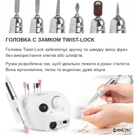
ГОЛОВКА С ЗАМКОМ TWIST-LOCK
Головка Twist-Lock забезпечує зручну та швидку зміну фрез
без використання ключів або штифтів.
Ручка розроблена так, щоб ідеально лежати в руках стиліста.
Вона ергономічна, легка та водночас дуже міцна.