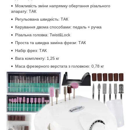
Можливість зміни напрямку обертання різального
апарату: ТАК
Регульована швидкість: ТАК
Керування двома способами: педаль + ручка
Різальна головка: Twist&Lock
Проста та швидка заміна фрези: ТАК
Набір фрез: ТАК
Вага комплекту: 1,25 кг
Маса фрезерного верстата з головкою: 0,78 кг