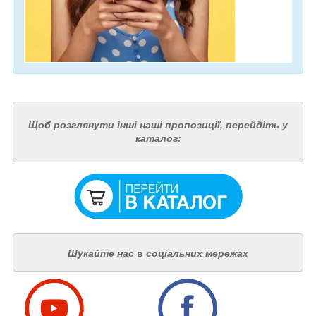
Щоб розглянути інші наші пропозиції, перейдіть у
каталог:
Шукайте нас
в
соціальних мережах