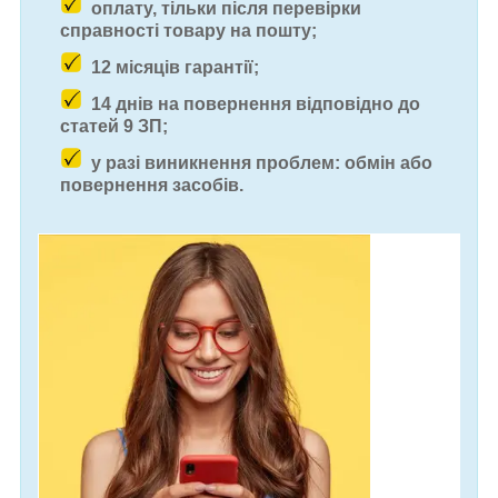
оплату, тільки після перевірки
справності товару на пошту;
12 місяців гарантії;
14 днів на повернення відповідно до
статей 9 ЗП;
у разі виникнення проблем: обмін або
повернення засобів.