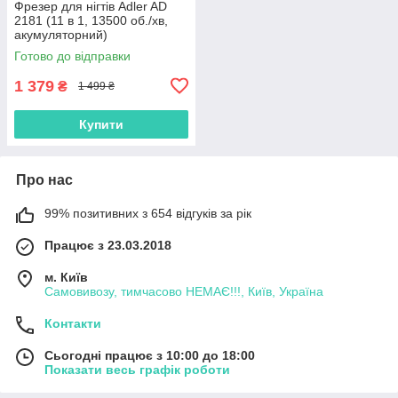
Фрезер для нігтів Adler AD
2181 (11 в 1, 13500 об./хв,
акумуляторний)
Готово до відправки
1 379
₴
1 499 ₴
Купити
Про нас
99% позитивних з 654 відгуків за рік
Працює з 23.03.2018
м. Київ
Самовивозу, тимчасово НЕМАЄ!!!, Київ, Україна
Контакти
Сьогодні працює з 10:00 до 18:00
Показати весь графік роботи