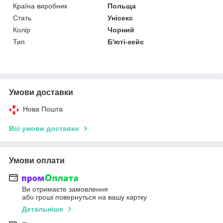
Країна виробник
Польща
Стать
Унісекс
Колір
Чорний
Тип
Б'юті-кейс
Умови доставки
Нова Пошта
Всі умови доставки
Умови оплати
Ви отримаєте замовлення
або гроші повернуться на вашу картку
Детальніше