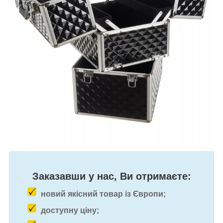
Заказавши у нас, Ви отримаєте:
новий якісний товар із Європи;
доступну ціну;