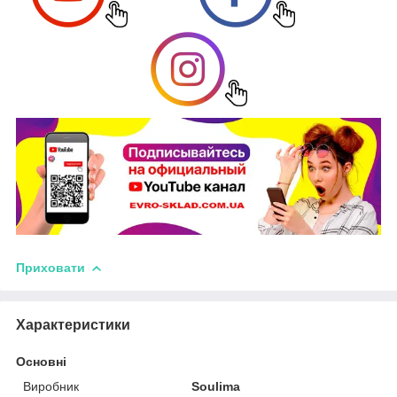
Приховати
Характеристики
Основні
Виробник
Soulima