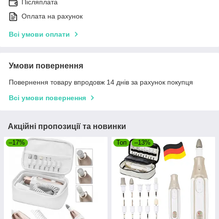
Післяплата
Оплата на рахунок
Всі умови оплати
Умови повернення
Повернення товару впродовж 14 днів за рахунок покупця
Всі умови повернення
Акційні пропозиції та новинки
–17%
Топ
–13%