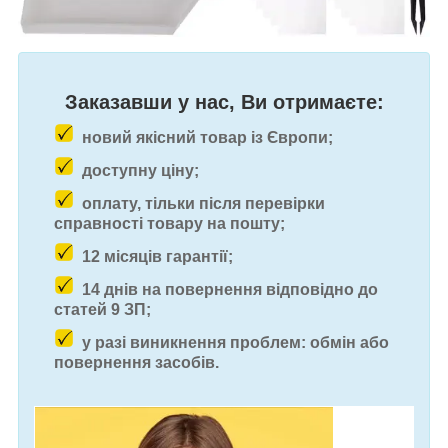
Заказавши у нас, Ви отримаєте:
новий якісний товар із Європи;
доступну ціну;
оплату, тільки після перевірки
справності товару на пошту;
12 місяців гарантії;
14 днів на повернення відповідно до
статей 9 ЗП;
у разі виникнення проблем: обмін або
повернення засобів.