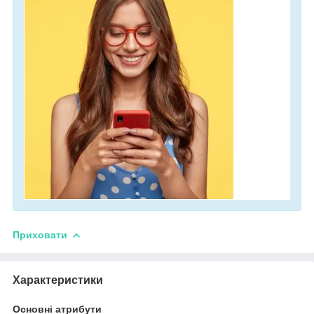
Приховати
Характеристики
Основні атрибути