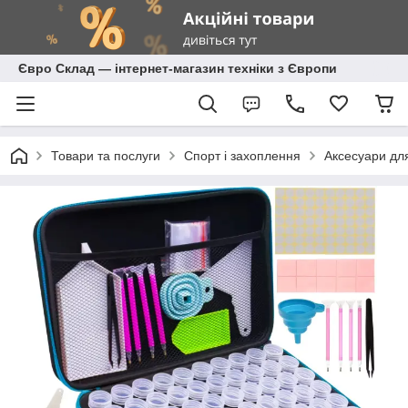
Євро Склад — інтернет-магазин техніки з Європи
Товари та послуги
Спорт і захоплення
Аксесуари для