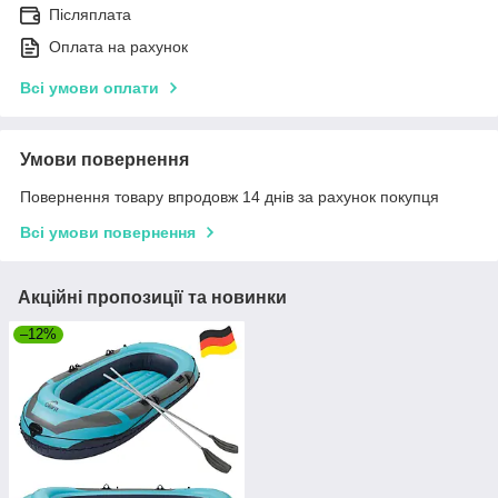
Післяплата
Оплата на рахунок
Всі умови оплати
Умови повернення
Повернення товару впродовж 14 днів за рахунок покупця
Всі умови повернення
Акційні пропозиції та новинки
–12%