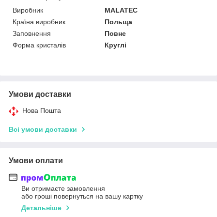
Виробник
MALATEC
Країна виробник
Польща
Заповнення
Повне
Форма кристалів
Круглі
Умови доставки
Нова Пошта
Всі умови доставки
Умови оплати
Ви отримаєте замовлення
або гроші повернуться на вашу картку
Детальніше