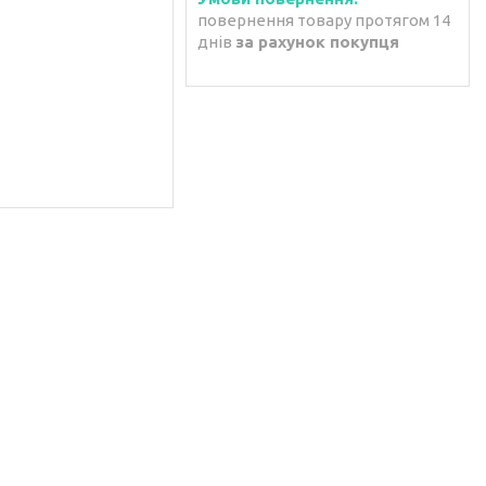
повернення товару протягом 14
днів
за рахунок покупця