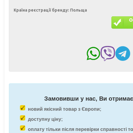
Країна реєстрації бренду:
Польща
Замовивши у нас, Ви отримає
новий якісний товар з Європи;
доступну ціну;
оплату тільки після перевірки справності т