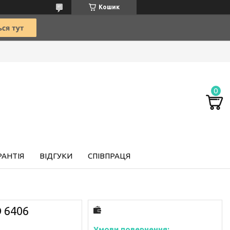
Кошик
РАНТІЯ
ВІДГУКИ
СПІВПРАЦЯ
 6406