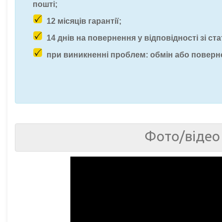
пошті;
12 місяців гарантії;
14 днів на повернення у відповідності зі ста
при виникненні проблем: обмін або поверн
Фото/відео 