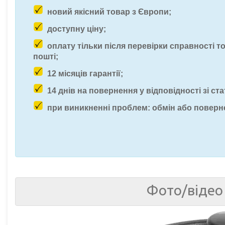
новий якісний товар з Європи;
доступну ціну;
оплату тільки після перевірки справності т
пошті;
12 місяців гарантії;
14 днів на повернення у відповідності зі ста
при виникненні проблем: обмін або поверн
Фото/відео 