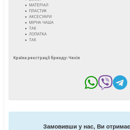
МАТЕРІАЛ
ПЛАСТИК
АКСЕСУАРИ
МІРНА ЧАША
ТАК
ЛОПАТКА
ТАК
Країна реєстрації бренду: Чехія
Замовивши у нас, Ви отримає