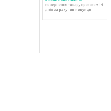
повернення товару протягом 14
днів
за рахунок покупця