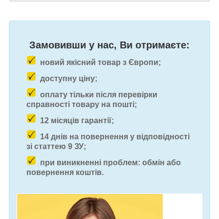
Замовивши у нас, Ви отримаєте:
новий якісний товар з Європи;
доступну ціну;
оплату тільки після перевірки
справності товару на пошті;
12 місяців гарантії;
14 днів на повернення у відповідності
зі статтею 9 ЗУ;
при виникненні проблем: обмін або
повернення коштів.