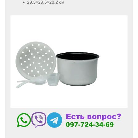
29,5×29,5×28,2 см