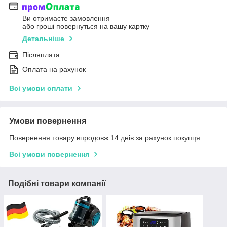
Ви отримаєте замовлення
або гроші повернуться на вашу картку
Детальніше
Післяплата
Оплата на рахунок
Всі умови оплати
Умови повернення
Повернення товару впродовж 14 днів за рахунок покупця
Всі умови повернення
Подібні товари компанії