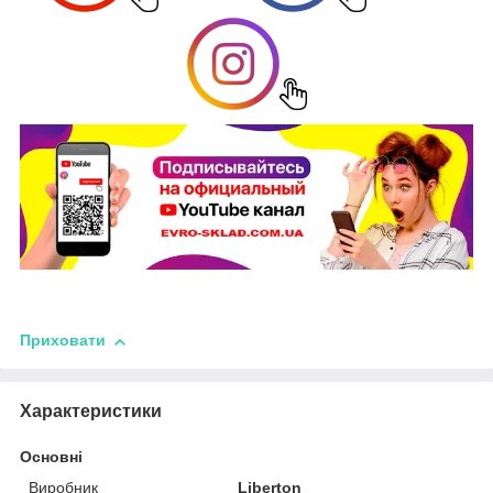
Приховати
Характеристики
Основні
Виробник
Liberton