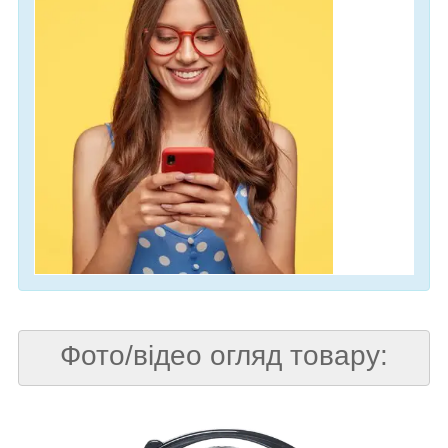
Фото/відео огляд товару: