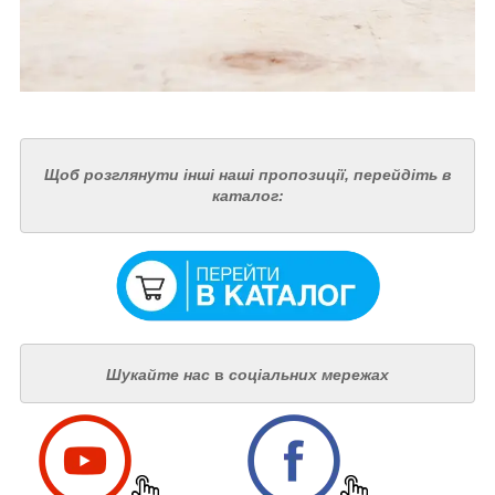
Щоб розглянути інші наші пропозиції, перейдіть в
каталог:
Шукайте нас
в
соціальних мережах