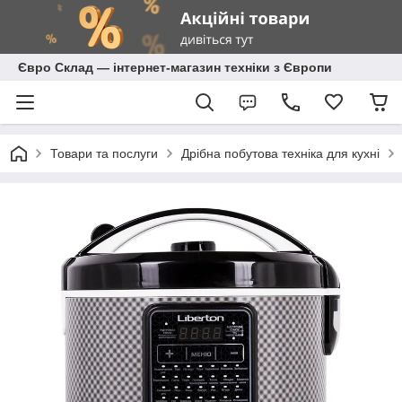
Євро Склад — інтернет-магазин техніки з Європи
Товари та послуги
Дрібна побутова техніка для кухні