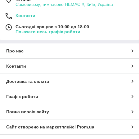
Самовивозу, тимчасово НЕМАЄ!!!, Київ, Україна
Контакти
Сьогодні працює з 10:00 до 18:00
Показати весь графік роботи
Про нас
Контакти
Доставка та оплата
Графік роботи
Повна версія сайту
Сайт створено на маркетплейсі
Prom.ua