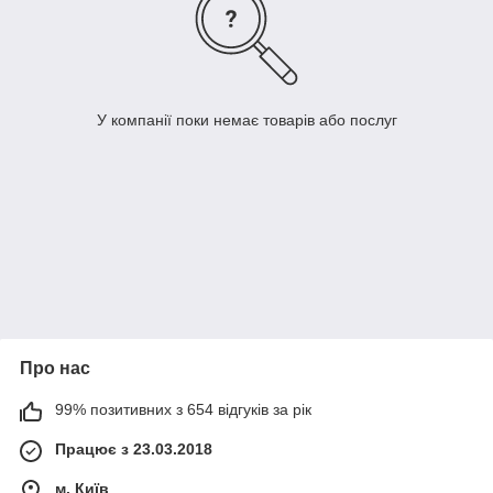
У компанії поки немає товарів або послуг
Про нас
99% позитивних з 654 відгуків за рік
Працює з 23.03.2018
м. Київ