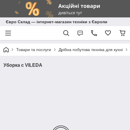
Євро Склад — інтернет-магазин техніки з Європи
Товари та послуги
Дрібна побутова техніка для кухні
Уборка с VILEDA