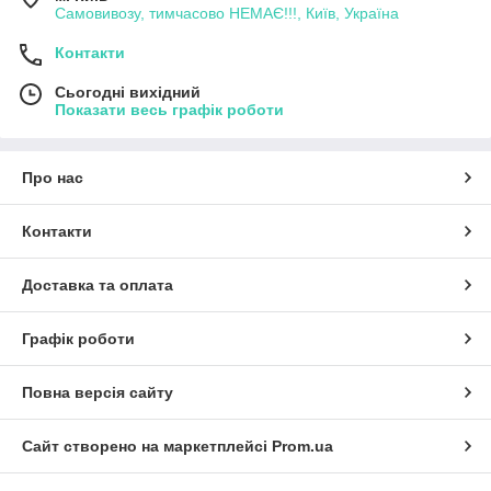
Самовивозу, тимчасово НЕМАЄ!!!, Київ, Україна
Контакти
Сьогодні вихідний
Показати весь графік роботи
Про нас
Контакти
Доставка та оплата
Графік роботи
Повна версія сайту
Сайт створено на маркетплейсі
Prom.ua