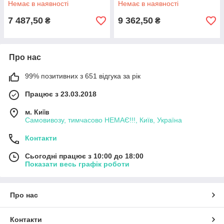
Немає в наявності
Немає в наявності
7 487,50
9 362,50
₴
₴
Про нас
99% позитивних з 651 відгука за рік
Працює з 23.03.2018
м. Київ
Самовивозу, тимчасово НЕМАЄ!!!, Київ, Україна
Контакти
Сьогодні працює з 10:00 до 18:00
Показати весь графік роботи
Про нас
Контакти