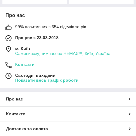
Про нас
99% позитивних з 654 відгуків за рік
Працює з 23.03.2018
м. Київ
Самовивозу, тимчасово НЕМАЄ!!!, Київ, Україна
Контакти
Сьогодні вихідний
Показати весь графік роботи
Про нас
Контакти
Доставка та оплата