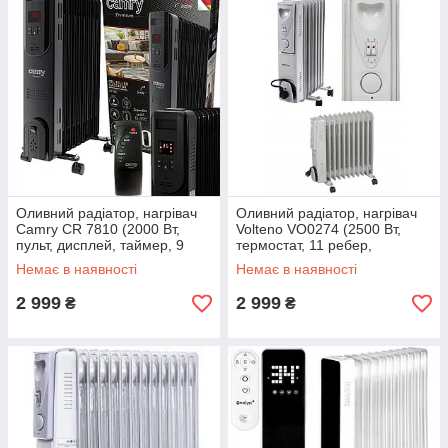
Оливний радіатор, нагрівач
Оливний радіатор, нагрівач
Camry CR 7810 (2000 Вт,
Volteno VO0274 (2500 Вт,
пульт, дисплей, таймер, 9
термостат, 11 ребер,
ребер, Польща)
Польща)
Немає в наявності
Немає в наявності
2 999
2 999
₴
₴