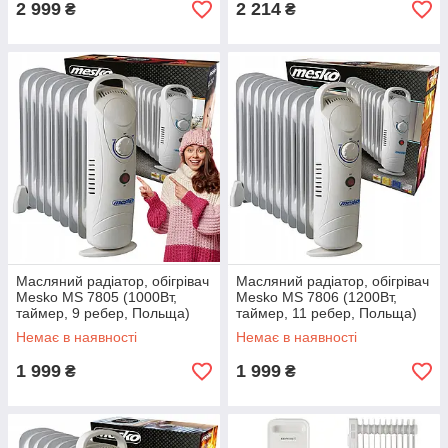
2 999
2 214
₴
₴
Масляний радіатор, обігрівач
Масляний радіатор, обігрівач
Mesko MS 7805 (1000Вт,
Mesko MS 7806 (1200Вт,
таймер, 9 ребер, Польща)
таймер, 11 ребер, Польща)
Немає в наявності
Немає в наявності
1 999
1 999
₴
₴