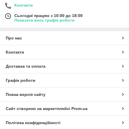
Контакти
Сьогодні працює з 10:00 до 18:00
Показати весь графік роботи
Про нас
Контакти
Доставка та оплата
Графік роботи
Повна версія сайту
Сайт створено на маркетплейсі
Prom.ua
Політика конфіденційності