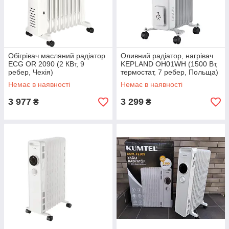
Обігрівач масляний радіатор
Оливний радіатор, нагрівач
ECG OR 2090 (2 КВт, 9
KEPLAND OH01WH (1500 Вт,
ребер, Чехія)
термостат, 7 ребер, Польща)
Немає в наявності
Немає в наявності
3 977
3 299
₴
₴