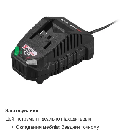
Застосування
Цей інструмент ідеально підходить для:
Складання меблів:
Завдяки точному