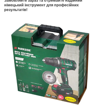
Замовляйте зараз та отримайте надійний
німецький інструмент для професійних
результатів!