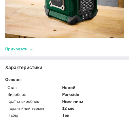
Приховати
Характеристики
Основні
Стан
Новий
Виробник
Parkside
Країна виробник
Німеччина
Гарантійний термін
12 міс
Набір
Так