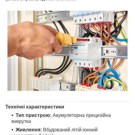
Технічні характеристики
Тип пристрою:
Акумуляторна прецизійна
викрутка
Живлення:
Вбудований літій-іонний