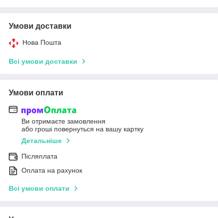
Умови доставки
Нова Пошта
Всі умови доставки
Умови оплати
Ви отримаєте замовлення
або гроші повернуться на вашу картку
Детальніше
Післяплата
Оплата на рахунок
Всі умови оплати