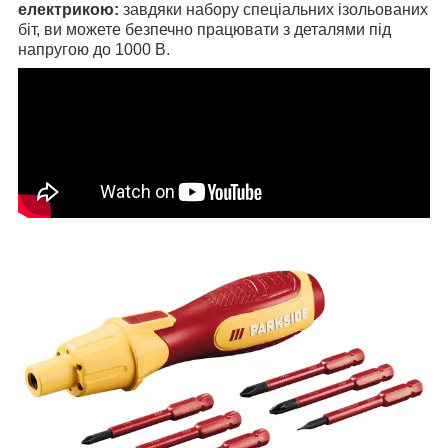
електрикою:
завдяки набору спеціальних ізольованих
біт, ви можете безпечно працювати з деталями під
напругою до 1000 В.