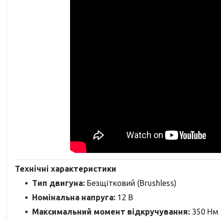
Технічні характеристики
Тип двигуна:
Безщітковий (Brushless)
Номінальна напруга:
12 В
Максимальний момент відкручування:
350 Нм