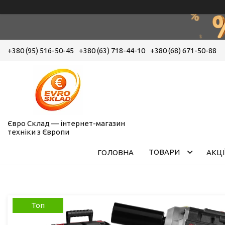
+380 (95) 516-50-45
+380 (63) 718-44-10
+380 (68) 671-50-88
Євро Склад — інтернет-магазин
техніки з Європи
ТОВАРИ
ГОЛОВНА
АКЦІ
Топ