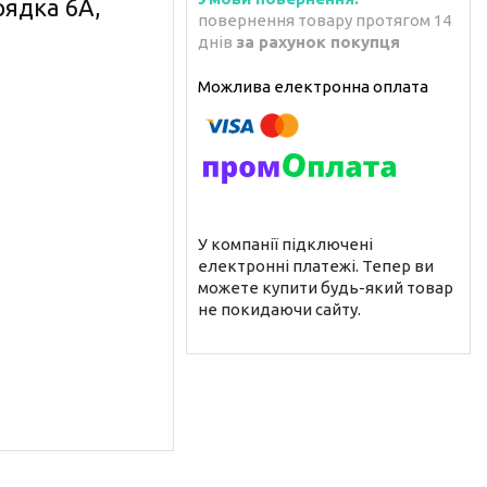
рядка 6А,
повернення товару протягом 14
днів
за рахунок покупця
У компанії підключені
електронні платежі. Тепер ви
можете купити будь-який товар
не покидаючи сайту.