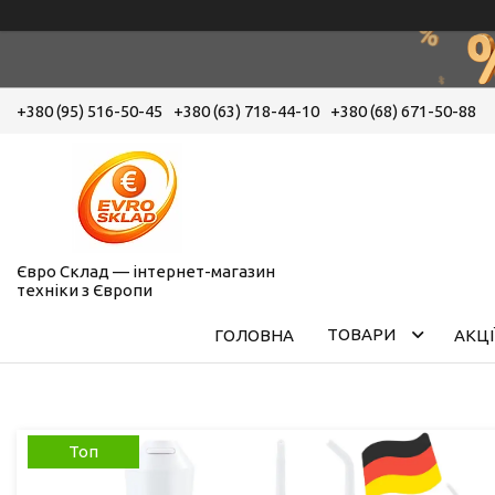
+380 (95) 516-50-45
+380 (63) 718-44-10
+380 (68) 671-50-88
Євро Склад — інтернет-магазин
техніки з Європи
ТОВАРИ
ГОЛОВНА
АКЦІ
Топ