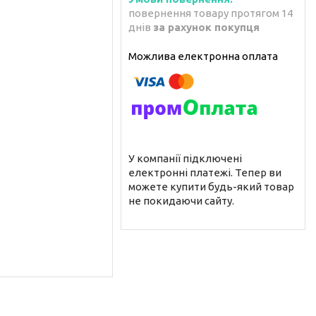
повернення товару протягом 14
днів
за рахунок покупця
У компанії підключені
електронні платежі. Тепер ви
можете купити будь-який товар
не покидаючи сайту.