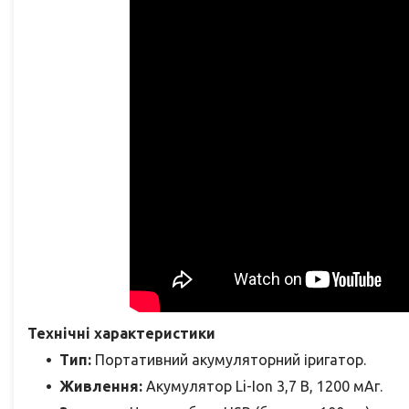
Технічні характеристики
Тип:
Портативний акумуляторний іригатор.
Живлення:
Акумулятор Li-Ion 3,7 В, 1200 мАг.