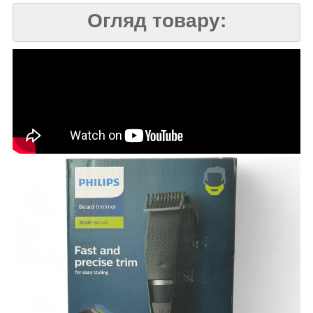
Огляд товару: