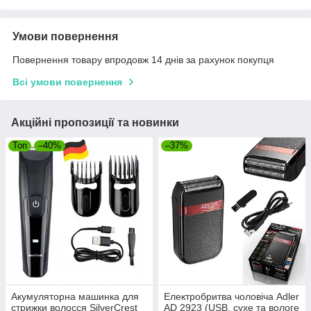
Умови повернення
Повернення товару впродовж 14 днів за рахунок покупця
Всі умови повернення
Акційні пропозиції та новинки
Топ
–40%
–37%
Акумуляторна машинка для
Електробритва чоловіча Adler
стрижки волосся SilverCrest
AD 2923 (USB, сухе та вологе