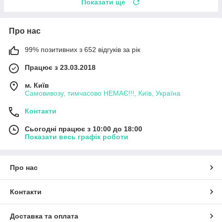
Показати ще
Про нас
99% позитивних з 652 відгуків за рік
Працює з 23.03.2018
м. Київ
Самовивозу, тимчасово НЕМАЄ!!!, Київ, Україна
Контакти
Сьогодні працює з 10:00 до 18:00
Показати весь графік роботи
Про нас
Контакти
Доставка та оплата