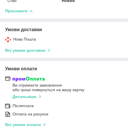
Стан
Новий
Приховати
Умови доставки
Нова Пошта
Всі умови доставки
Умови оплати
Ви отримаєте замовлення
або гроші повернуться на вашу картку
Детальніше
Післяплата
Оплата на рахунок
Всі умови оплати