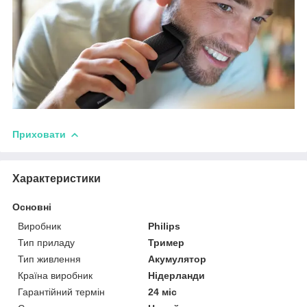
Приховати
Характеристики
Основні
Виробник
Philips
Тип приладу
Тример
Тип живлення
Акумулятор
Країна виробник
Нідерланди
Гарантійний термін
24 міс