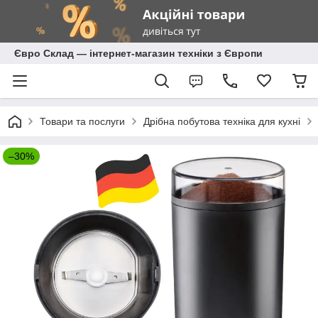
Євро Склад — інтернет-магазин техніки з Європи
Товари та послуги
Дрібна побутова техніка для кухні
–30%