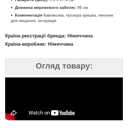
Довжина мережевого кабелю:
85 см
Комплектація
Кавомолка, прозора кришка, пензлик
для чищення, інструкція.
Країна реєстрації бренда: Німеччина
Країна-виробник: Німеччина
Огляд товару: