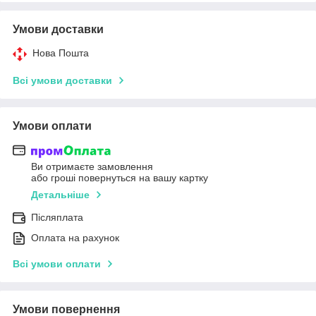
Умови доставки
Нова Пошта
Всі умови доставки
Умови оплати
Ви отримаєте замовлення
або гроші повернуться на вашу картку
Детальніше
Післяплата
Оплата на рахунок
Всі умови оплати
Умови повернення