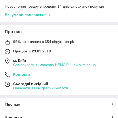
Повернення товару впродовж 14 днів за рахунок покупця
Всі умови повернення
Про нас
99% позитивних з 654 відгуків за рік
Працює з 23.03.2018
м. Київ
Самовивозу, тимчасово НЕМАЄ!!!, Київ, Україна
Контакти
Сьогодні вихідний
Показати весь графік роботи
Про нас
Контакти