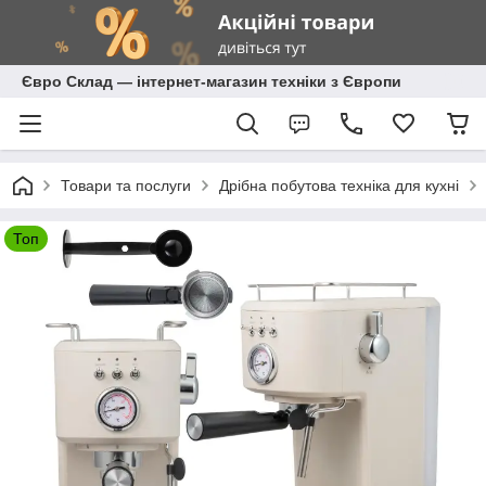
Євро Склад — інтернет-магазин техніки з Європи
Товари та послуги
Дрібна побутова техніка для кухні
Топ