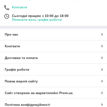
Контакти
Сьогодні працює з 10:00 до 18:00
Показати весь графік роботи
Про нас
Контакти
Доставка та оплата
Графік роботи
Повна версія сайту
Сайт створено на маркетплейсі
Prom.ua
Політика конфіденційності