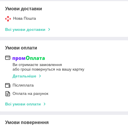
Умови доставки
Нова Пошта
Всі умови доставки
Умови оплати
Ви отримаєте замовлення
або гроші повернуться на вашу картку
Детальніше
Післяплата
Оплата на рахунок
Всі умови оплати
Умови повернення