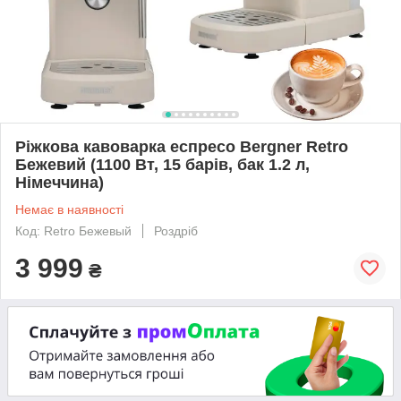
Ріжкова кавоварка еспресо Bergner Retro
Бежевий (1100 Вт, 15 барів, бак 1.2 л,
Німеччина)
Немає в наявності
Код: Retro Бежевый
Роздріб
3 999
₴