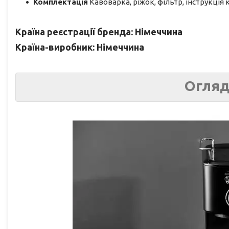
Комплектація
Кавоварка, ріжок, фільтр, інструкція
Країна реєстрації бренда: Німеччина
Країна-виробник: Німеччина
Огляд