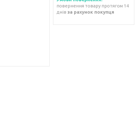
повернення товару протягом 14
днів
за рахунок покупця