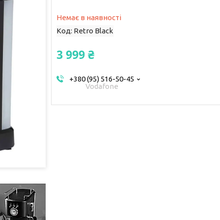
Немає в наявності
Код:
Retro Black
3 999 ₴
+380 (95) 516-50-45
Vodafone