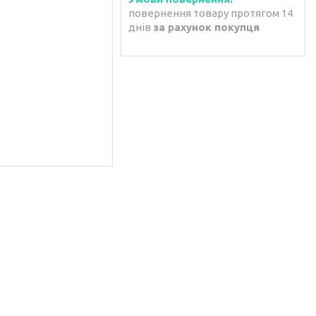
повернення товару протягом 14
днів
за рахунок покупця