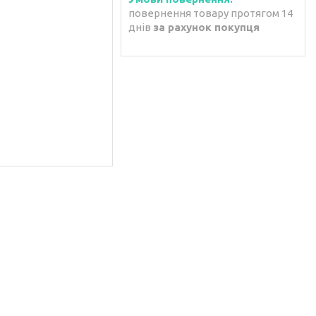
повернення товару протягом 14
днів
за рахунок покупця