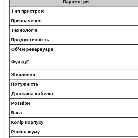
Параметри
Тип пристрою
Призначення
Технологія
Продуктивність
Об'єм резервуара
Функції
Живлення
Потужність
Довжина кабелю
Розміри
Вага
Колір корпусу
Рівень шуму