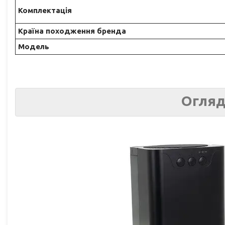
Комплектація
Країна походження бренда
Модель
Огляд