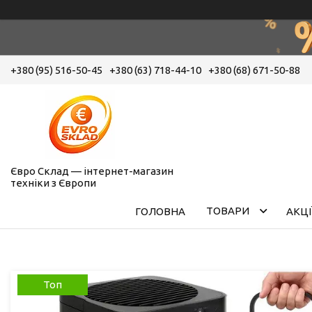
+380 (95) 516-50-45
+380 (63) 718-44-10
+380 (68) 671-50-88
Євро Склад — інтернет-магазин
техніки з Європи
ТОВАРИ
ГОЛОВНА
АКЦІ
Топ