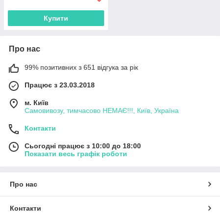
Купити
Про нас
99% позитивних з 651 відгука за рік
Працює з 23.03.2018
м. Київ
Самовивозу, тимчасово НЕМАЄ!!!, Київ, Україна
Контакти
Сьогодні працює з 10:00 до 18:00
Показати весь графік роботи
Про нас
Контакти