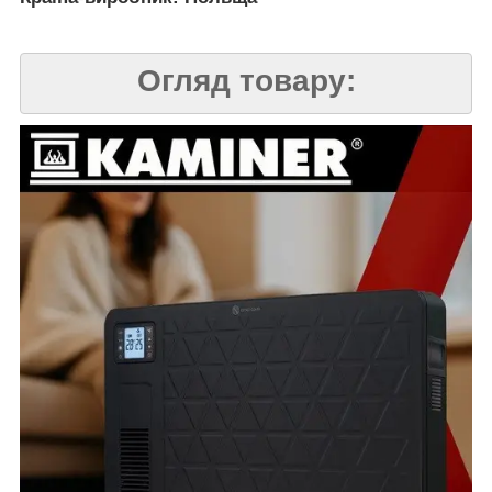
Огляд товару: