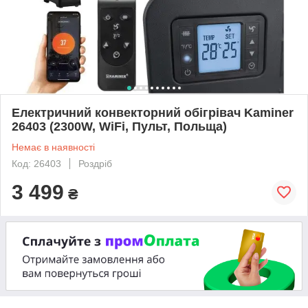
Електричний конвекторний обігрівач Kaminer
26403 (2300W, WiFi, Пульт, Польща)
Немає в наявності
Код: 26403
Роздріб
3 499
₴