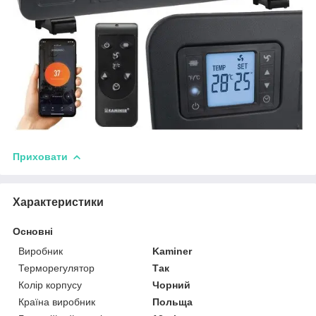
Приховати
Характеристики
Основні
Виробник
Kaminer
Терморегулятор
Так
Колір корпусу
Чорний
Країна виробник
Польща