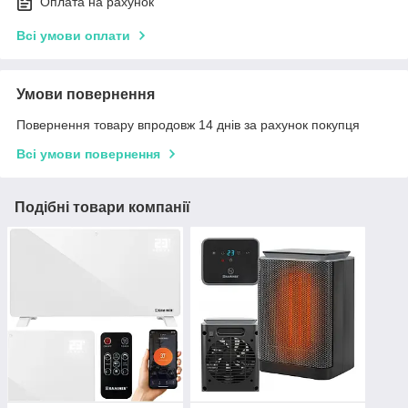
Оплата на рахунок
Всі умови оплати
Умови повернення
Повернення товару впродовж 14 днів за рахунок покупця
Всі умови повернення
Подібні товари компанії