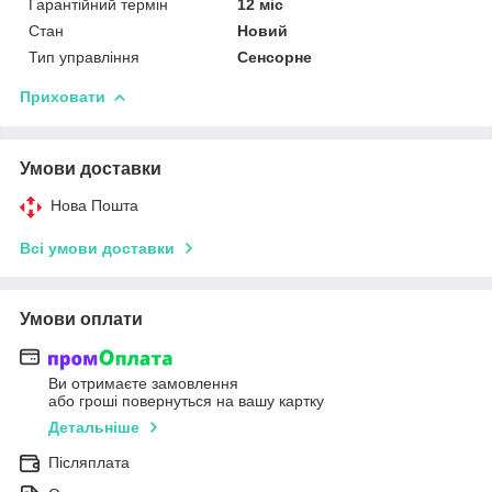
Гарантійний термін
12 міс
Стан
Новий
Тип управління
Сенсорне
Приховати
Умови доставки
Нова Пошта
Всі умови доставки
Умови оплати
Ви отримаєте замовлення
або гроші повернуться на вашу картку
Детальніше
Післяплата