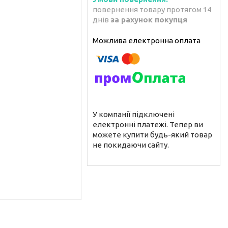
повернення товару протягом 14
днів
за рахунок покупця
У компанії підключені
електронні платежі. Тепер ви
можете купити будь-який товар
не покидаючи сайту.