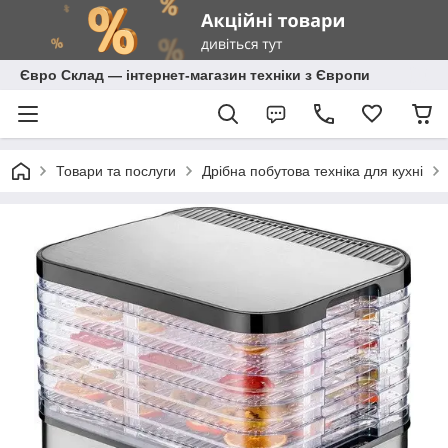
Євро Склад — інтернет-магазин техніки з Європи
Товари та послуги
Дрібна побутова техніка для кухні