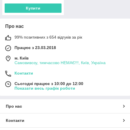
Купити
Про нас
99% позитивних з 654 відгуків за рік
Працює з 23.03.2018
м. Київ
Самовивозу, тимчасово НЕМАЄ!!!, Київ, Україна
Контакти
Сьогодні працює з 10:00 до 12:00
Показати весь графік роботи
Про нас
Контакти