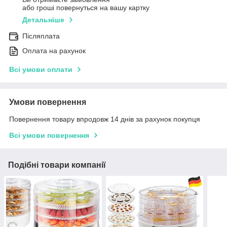
або гроші повернуться на вашу картку
Детальніше
Післяплата
Оплата на рахунок
Всі умови оплати
Умови повернення
Повернення товару впродовж 14 днів за рахунок покупця
Всі умови повернення
Подібні товари компанії