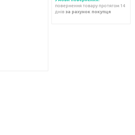
повернення товару протягом 14
днів
за рахунок покупця