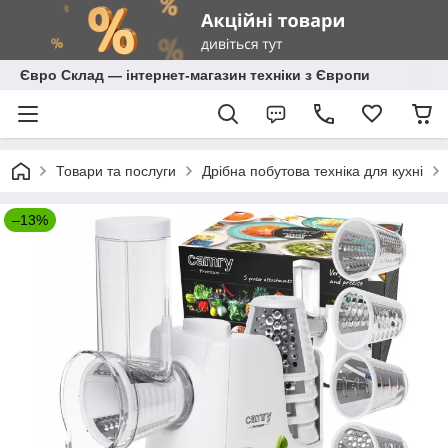
Євро Склад — інтернет-магазин техніки з Європи
Товари та послуги
Дрібна побутова техніка для кухні
–13%