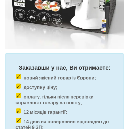
Заказавши у нас, Ви отримаєте:
новий якісний товар із Європи;
доступну ціну;
оплату, тільки після перевірки
справності товару на пошту;
12 місяців гарантії;
14 днів на повернення відповідно до
статей 9 ЗП;