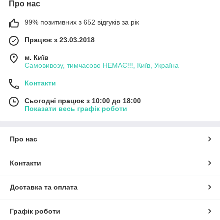
Про нас
99% позитивних з 652 відгуків за рік
Працює з 23.03.2018
м. Київ
Самовивозу, тимчасово НЕМАЄ!!!, Київ, Україна
Контакти
Сьогодні працює з 10:00 до 18:00
Показати весь графік роботи
Про нас
Контакти
Доставка та оплата
Графік роботи