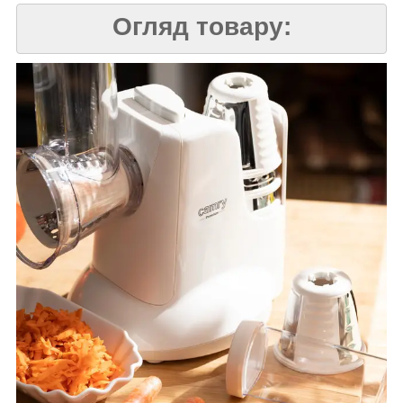
Огляд товару: