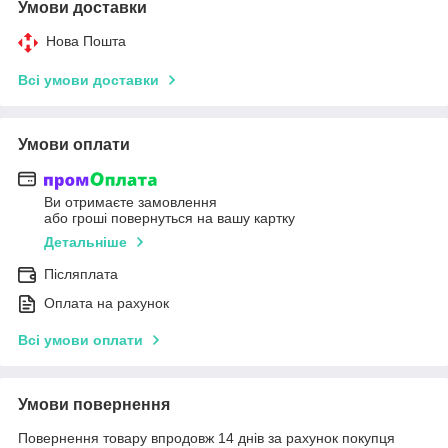
Умови доставки
Нова Пошта
Всі умови доставки
Умови оплати
Ви отримаєте замовлення
або гроші повернуться на вашу картку
Детальніше
Післяплата
Оплата на рахунок
Всі умови оплати
Умови повернення
Повернення товару впродовж 14 днів за рахунок покупця