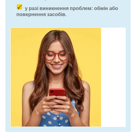
у разі виникнення проблем: обмін або
повернення засобів.