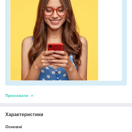
Приховати
Характеристики
Основні