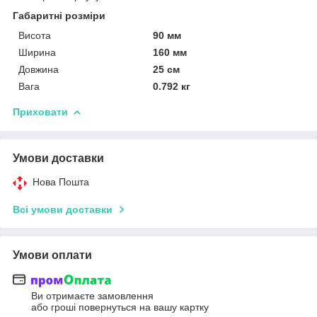
Габаритні розміри
Висота
90 мм
Ширина
160 мм
Довжина
25 см
Вага
0.792 кг
Приховати
Умови доставки
Нова Пошта
Всі умови доставки
Умови оплати
Ви отримаєте замовлення
або гроші повернуться на вашу картку