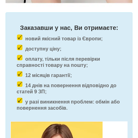
Заказавши у нас, Ви отримаєте:
новий якісний товар із Європи;
доступну ціну;
оплату, тільки після перевірки
справності товару на пошту;
12 місяців гарантії;
14 днів на повернення відповідно до
статей 9 ЗП;
у разі виникнення проблем: обмін або
повернення засобів.