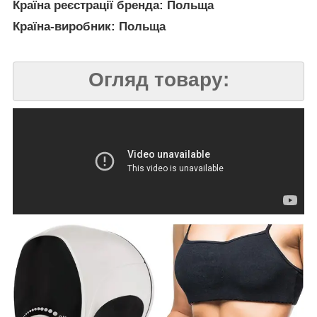
Країна реєстрації бренда: Польща
Країна-виробник: Польща
Огляд товару: