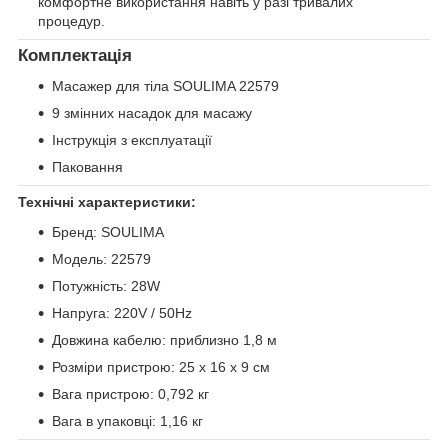
комфортне використання навіть у разі тривалих
процедур.
Комплектація
Масажер для тіла SOULIMA 22579
9 змінних насадок для масажу
Інструкція з експлуатації
Паковання
Технічні характеристики:
Бренд: SOULIMA
Модель: 22579
Потужність: 28W
Напруга: 220V / 50Hz
Довжина кабелю: приблизно 1,8 м
Розміри пристрою: 25 x 16 x 9 см
Вага пристрою: 0,792 кг
Вага в упаковці: 1,16 кг