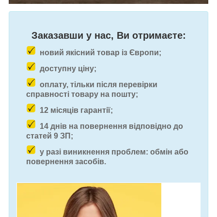
Заказавши у нас, Ви отримаєте:
новий якісний товар із Європи;
доступну ціну;
оплату, тільки після перевірки
справності товару на пошту;
12 місяців гарантії;
14 днів на повернення відповідно до
статей 9 ЗП;
у разі виникнення проблем: обмін або
повернення засобів.