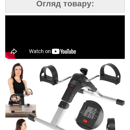
Огляд товару: