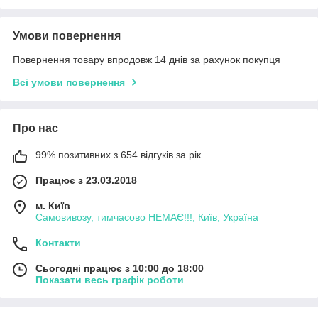
Умови повернення
Повернення товару впродовж 14 днів за рахунок покупця
Всі умови повернення
Про нас
99% позитивних з 654 відгуків за рік
Працює з 23.03.2018
м. Київ
Самовивозу, тимчасово НЕМАЄ!!!, Київ, Україна
Контакти
Сьогодні працює з 10:00 до 18:00
Показати весь графік роботи