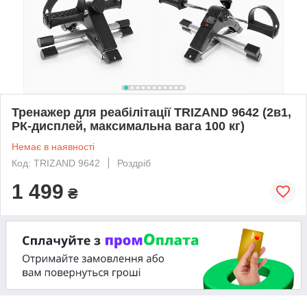
Тренажер для реабілітації TRIZAND 9642 (2в1,
РК-дисплей, максимальна вага 100 кг)
Немає в наявності
Код: TRIZAND 9642
Роздріб
1 499
₴