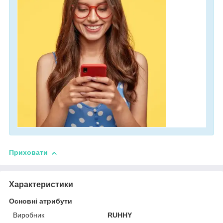
Приховати
Характеристики
Основні атрибути
Виробник
RUHHY