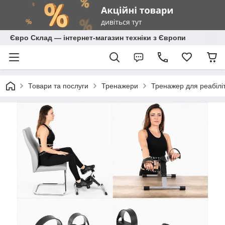
Євро Склад — інтернет-магазин техніки з Європи
Товари та послуги
Тренажери
Тренажер для реабіліт