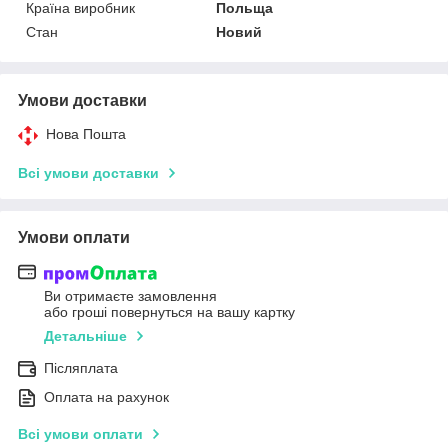
Країна виробник
Польща
Стан
Новий
Умови доставки
Нова Пошта
Всі умови доставки
Умови оплати
Ви отримаєте замовлення
або гроші повернуться на вашу картку
Детальніше
Післяплата
Оплата на рахунок
Всі умови оплати