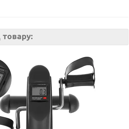
 товару: