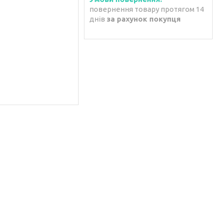
повернення товару протягом 14
днів
за рахунок покупця