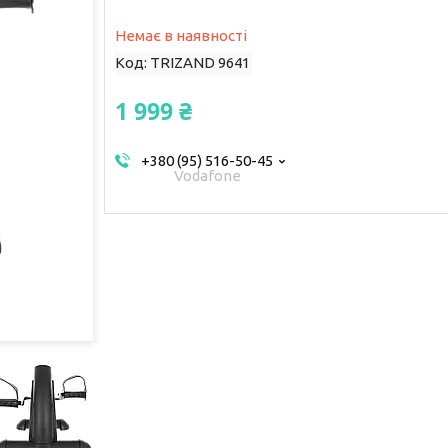
Немає в наявності
Код:
TRIZAND 9641
1 999 ₴
+380 (95) 516-50-45
Vodafone