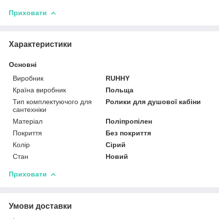
Приховати
Характеристики
Основні
Виробник
RUHHY
Країна виробник
Польща
Тип комплектуючого для
Ролики для душової кабіни
сантехніки
Матеріал
Поліпропілен
Покриття
Без покриття
Колір
Сірий
Стан
Новий
Приховати
Умови доставки