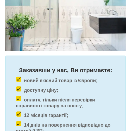
Заказавши у нас, Ви отримаєте:
новий якісний товар із Європи;
доступну ціну;
оплату, тільки після перевірки
справності товару на пошту;
12 місяців гарантії;
14 днів на повернення відповідно до
статей 9 ЗП;