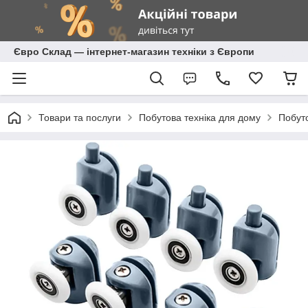
Євро Склад — інтернет-магазин техніки з Європи
Товари та послуги
Побутова техніка для дому
Побуто