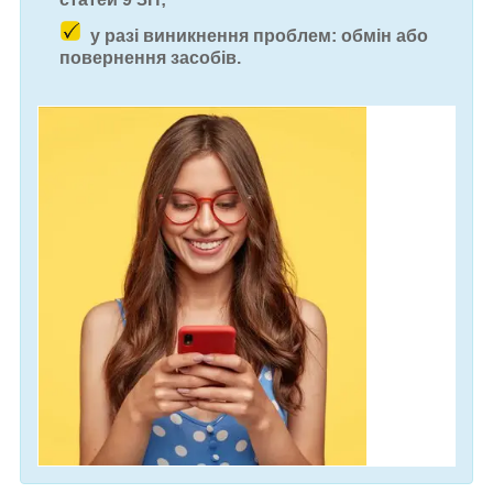
у разі виникнення проблем: обмін або
повернення засобів.