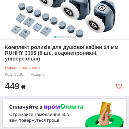
Комплект роликів для душової кабіни 24 мм
RUHHY 3305 (8 шт., водонепроникні,
універсальні)
Немає в наявності
Код: 3305
Роздріб
449
₴