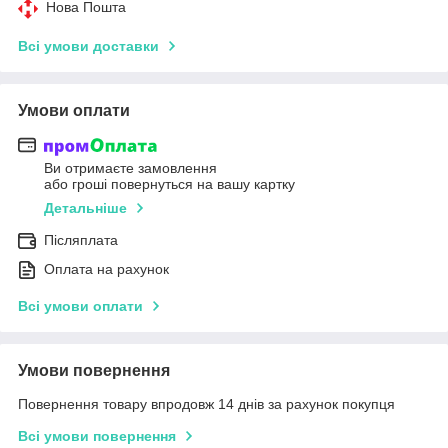
Нова Пошта
Всі умови доставки
Умови оплати
Ви отримаєте замовлення
або гроші повернуться на вашу картку
Детальніше
Післяплата
Оплата на рахунок
Всі умови оплати
Умови повернення
Повернення товару впродовж 14 днів за рахунок покупця
Всі умови повернення