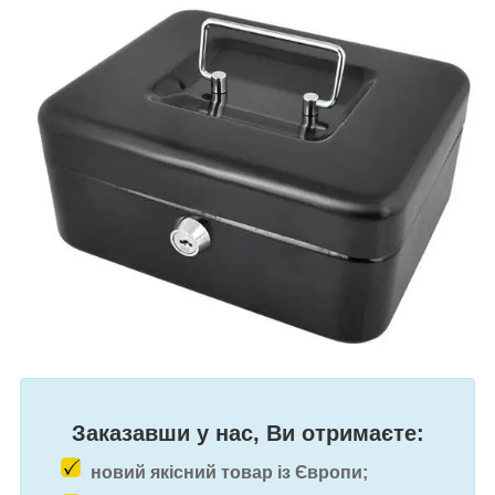
Заказавши у нас, Ви отримаєте:
новий якісний товар із Європи;