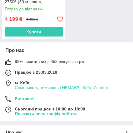
27506 (30 м шланг,
автозмотування, поворот
Готово до відправки
180°, Польща)
4 199
₴
4 499 ₴
Купити
Про нас
99% позитивних з 652 відгуків за рік
Працює з 23.03.2018
м. Київ
Самовивозу, тимчасово НЕМАЄ!!!, Київ, Україна
Контакти
Сьогодні працює з 10:00 до 18:00
Показати весь графік роботи
Про нас