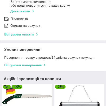
Ви отримаєте замовлення
або гроші повернуться на вашу картку
Детальніше
Післяплата
Оплата на рахунок
Всі умови оплати
Умови повернення
Повернення товару впродовж 14 днів за рахунок покупця
Всі умови повернення
Акційні пропозиції та новинки
Топ
–40%
–28%