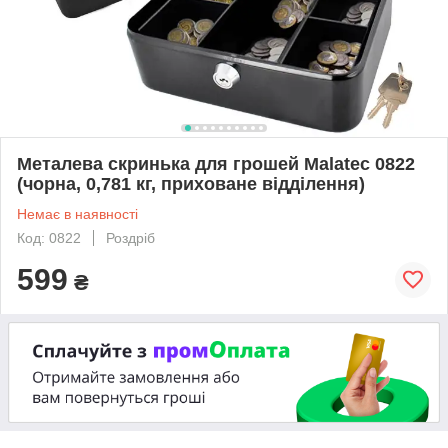
Металева скринька для грошей Malatec 0822
(чорна, 0,781 кг, приховане відділення)
Немає в наявності
Код: 0822
Роздріб
599
₴