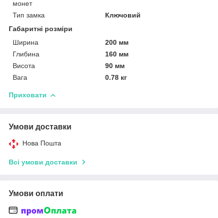
монет
Тип замка
Ключовий
Габаритні розміри
Ширина
200 мм
Глибина
160 мм
Висота
90 мм
Вага
0.78 кг
Приховати
Умови доставки
Нова Пошта
Всі умови доставки
Умови оплати