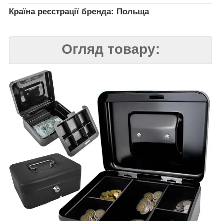
Країна реєстрації бренда: Польща
Огляд товару: