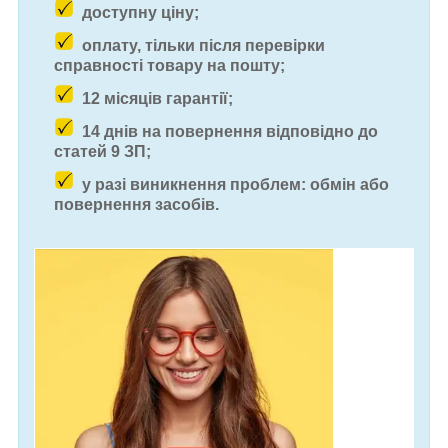
доступну ціну;
оплату, тільки після перевірки
справності товару на пошту;
12 місяців гарантії;
14 днів на повернення відповідно до
статей 9 ЗП;
у разі виникнення проблем: обмін або
повернення засобів.