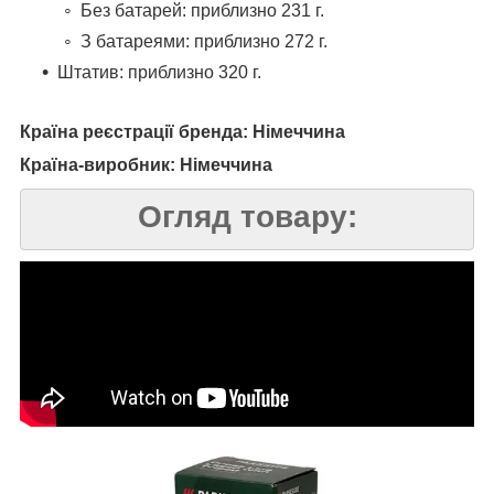
Без батарей: приблизно 231 г.
З батареями: приблизно 272 г.
Штатив: приблизно 320 г.
Країна реєстрації бренда: Німеччина
Країна-виробник: Німеччина
Огляд товару: