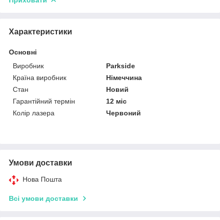
Характеристики
Основні
Виробник
Parkside
Країна виробник
Німеччина
Стан
Новий
Гарантійний термін
12 міс
Колір лазера
Червоний
Умови доставки
Нова Пошта
Всі умови доставки