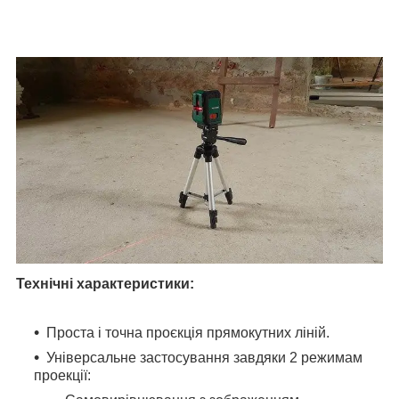
Технічні характеристики:
Проста і точна проєкція прямокутних ліній.
Універсальне застосування завдяки 2 режимам
проекції: