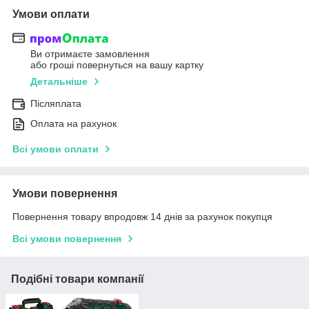
Умови оплати
Ви отримаєте замовлення
або гроші повернуться на вашу картку
Детальніше
Післяплата
Оплата на рахунок
Всі умови оплати
Умови повернення
Повернення товару впродовж 14 днів за рахунок покупця
Всі умови повернення
Подібні товари компанії