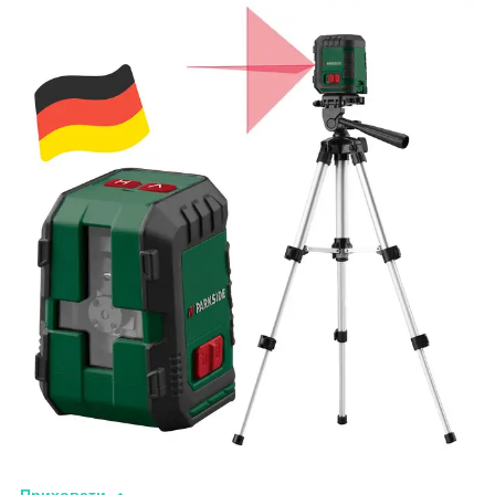
Приховати